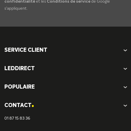
confidentialité
et les
Conditions de service
de Google
s'appliquent.
SERVICE CLIENT
LEDDIRECT
POPULAIRE
.
CONTACT
01 87 15 83 36