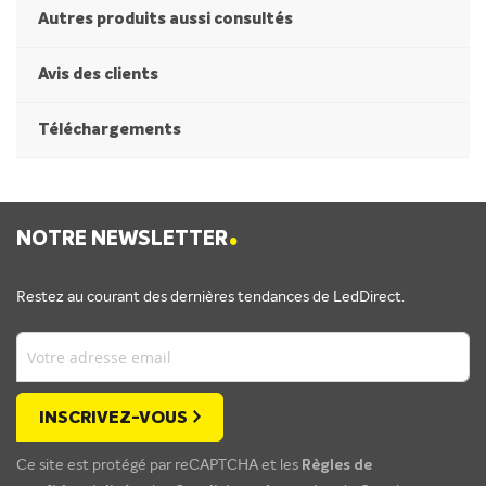
Autres produits aussi consultés
Avis des clients
Téléchargements
.
NOTRE NEWSLETTER
Restez au courant des dernières tendances de LedDirect.
INSCRIVEZ-VOUS
Ce site est protégé par reCAPTCHA et les
Règles de