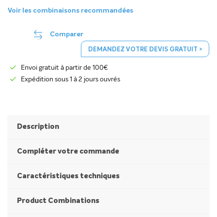
Voir les combinaisons recommandées
Comparer
DEMANDEZ VOTRE DEVIS GRATUIT >
Envoi gratuit à partir de 100€
Expédition sous 1 à 2 jours ouvrés
Description
Compléter votre commande
Caractéristiques techniques
Product Combinations