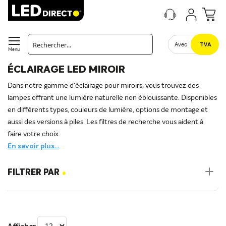
Avec
TVA
Menu
ÉCLAIRAGE LED MIROIR
Dans notre gamme d'éclairage pour miroirs, vous trouvez des
lampes offrant une lumière naturelle non éblouissante. Disponibles
en différents types, couleurs de lumière, options de montage et
aussi des versions à piles. Les filtres de recherche vous aident à
faire votre choix.
En savoir plus...
.
FILTRER PAR