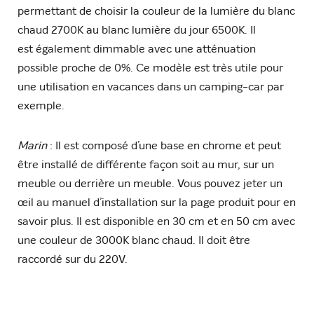
permettant de choisir la couleur de la lumière du blanc
chaud 2700K au blanc lumière du jour 6500K. Il
est également dimmable avec une atténuation
possible proche de 0%. Ce modèle est très utile pour
une utilisation en vacances dans un camping-car par
exemple.
Marin
: Il est composé d’une base en chrome et peut
être installé de différente façon soit au mur, sur un
meuble ou derrière un meuble. Vous pouvez jeter un
œil au manuel d’installation sur la page produit pour en
savoir plus. Il est disponible en 30 cm et en 50 cm avec
une couleur de 3000K blanc chaud. Il doit être
raccordé sur du 220V.