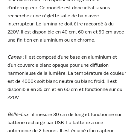
d’interrupteur. Ce modèle est donc idéal si vous
recherchez une réglette salle de bain avec
interrupteur. Le luminaire doit être raccordé à du
220V. Il est disponible en 40 cm, 60 cm et 90 cm avec
une finition en aluminium ou en chrome.
Canea
: il est composé d’une base en aluminium et
d’un couvercle blanc opaque pour une diffusion
harmonieuse de la lumière. La température de couleur
est de 4000k soit blanc neutre ou blanc froid. Il est
disponible en 35 cm et en 60 cm et fonctionne sur du
220V.
Belle-Lux
: il mesure 30 cm de long et fonctionne sur
batterie recharge par USB. La batterie a une
automonie de 2 heures. Il est équipé d’un capteur