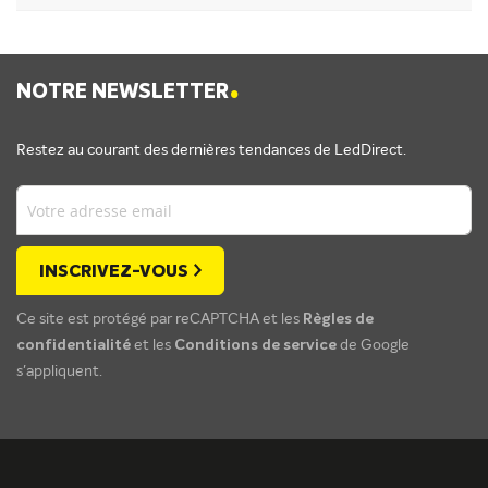
.
NOTRE NEWSLETTER
Restez au courant des dernières tendances de LedDirect.
INSCRIVEZ-VOUS
Ce site est protégé par reCAPTCHA et les
Règles de
confidentialité
et les
Conditions de service
de Google
s'appliquent.