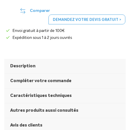
Comparer
DEMANDEZ VOTRE DEVIS GRATUIT >
Envoi gratuit à partir de 100€
Expédition sous 1 à 2 jours ouvrés
Description
Compléter votre commande
Caractéristiques techniques
Autres produits aussi consultés
Avis des clients