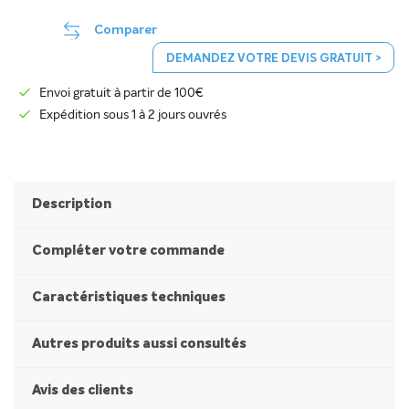
Comparer
DEMANDEZ VOTRE DEVIS GRATUIT >
Envoi gratuit à partir de 100€
Expédition sous 1 à 2 jours ouvrés
Description
Compléter votre commande
Caractéristiques techniques
Autres produits aussi consultés
Avis des clients