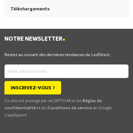
Téléchargements
.
NOTRE NEWSLETTER
Restez au courant des dernières tendances de LedDirect.
INSCRIVEZ-VOUS
Ce site est protégé par reCAPTCHA et les
Règles de
confidentialité
et les
Conditions de service
de Google
s'appliquent.