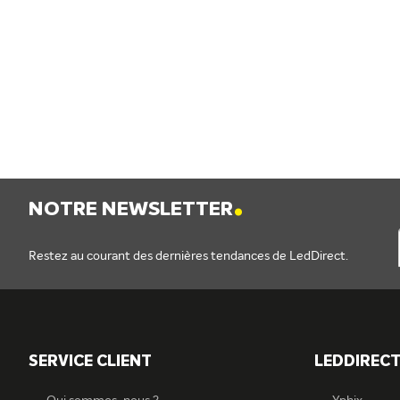
.
NOTRE NEWSLETTER
Restez au courant des dernières tendances de LedDirect.
SERVICE CLIENT
LEDDIREC