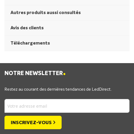
Autres produits aussi consultés
Avis des clients
Téléchargements
.
NOTRE NEWSLETTER
Restez au courant des dernières tendances de LedDirect.
INSCRIVEZ-VOUS