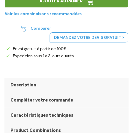
AJOUTER AU PANIER
Voir les combinaisons recommandées
Comparer
DEMANDEZ VOTRE DEVIS GRATUIT >
Envoi gratuit à partir de 100€
Expédition sous 1 à 2 jours ouvrés
Description
Compléter votre commande
Caractéristiques techniques
Product Combinations