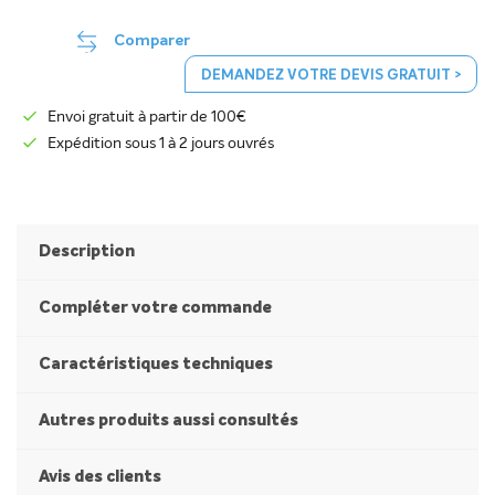
Comparer
DEMANDEZ VOTRE DEVIS GRATUIT >
Envoi gratuit à partir de 100€
Expédition sous 1 à 2 jours ouvrés
Description
Compléter votre commande
Caractéristiques techniques
Autres produits aussi consultés
Avis des clients